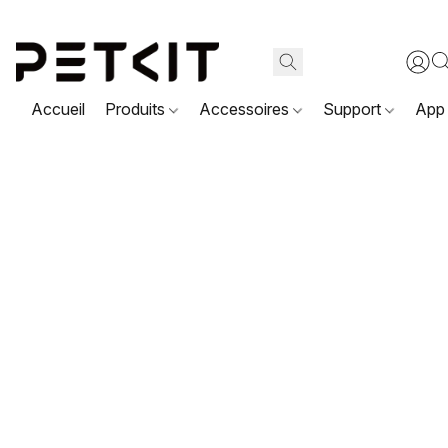
Accueil
Produits
Accessoires
Support
App