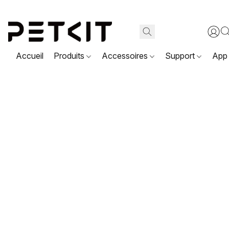
Accueil
Produits
Accessoires
Support
App