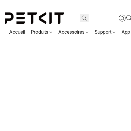
Accueil
Produits
Accessoires
Support
App