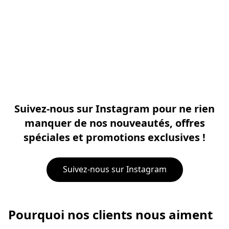
Suivez-nous sur Instagram pour ne rien
manquer de nos nouveautés, offres
spéciales et promotions exclusives !
Suivez-nous sur Instagram
Pourquoi nos clients nous aiment