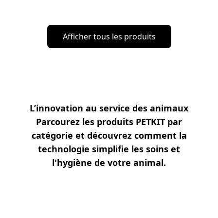
Afficher tous les produits
L’innovation au service des animaux
Parcourez les produits PETKIT par
catégorie et découvrez comment la
technologie simplifie les soins et
l'hygiène de votre animal.