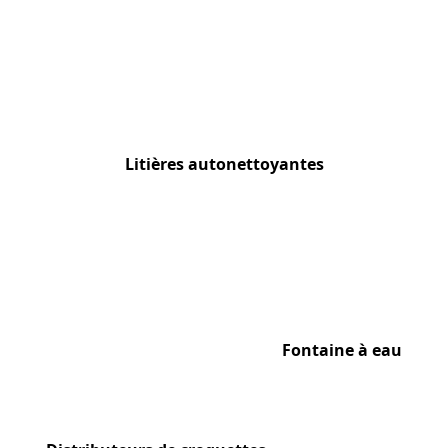
Litières autonettoyantes
Fontaine à eau