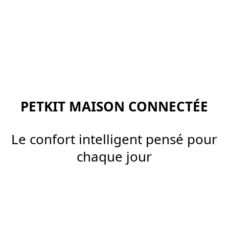
PETKIT MAISON CONNECTÉE
Le confort intelligent pensé pour
chaque jour