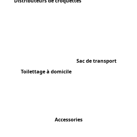
Distributeurs de croquettes
Sac de transport
Toilettage à domicile
Accessories