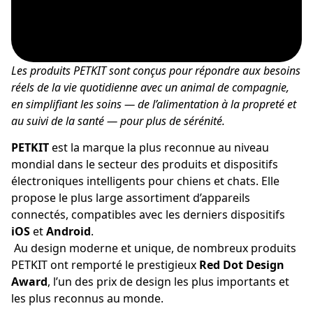
Les produits PETKIT sont conçus pour répondre aux besoins 
réels de la vie quotidienne avec un animal de compagnie, 
en simplifiant les soins — de l’alimentation à la propreté et 
au suivi de la santé — pour plus de sérénité.
PETKIT
 est la marque la plus reconnue au niveau 
mondial dans le secteur des produits et dispositifs 
électroniques intelligents pour chiens et chats. Elle 
propose le plus large assortiment d’appareils 
connectés, compatibles avec les derniers dispositifs 
iOS
 et 
Android
.
 Au design moderne et unique, de nombreux produits 
PETKIT ont remporté le prestigieux 
Red Dot Design 
Award
, l’un des prix de design les plus importants et 
les plus reconnus au monde.