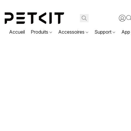
Accueil
Produits
Accessoires
Support
App