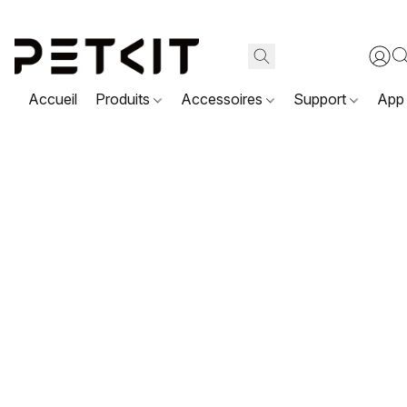
Accueil
Produits
Accessoires
Support
App